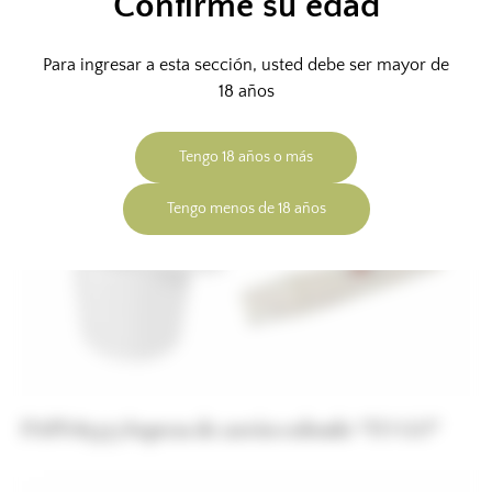
Confirme su edad
Para ingresar a esta sección, usted debe ser mayor de
18 años
Tengo 18 años o más
Tengo menos de 18 años
PAPS 85373 Soperas de cartón redondo “TO GO”