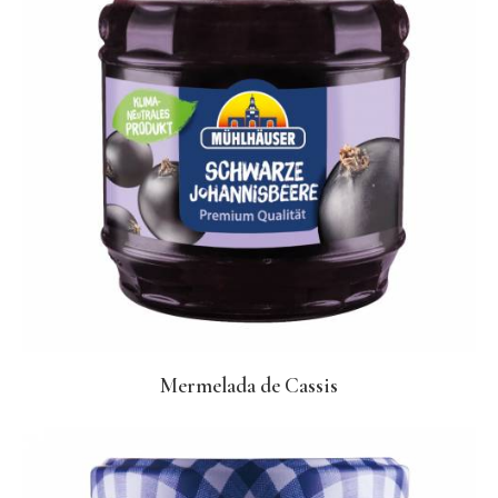
Mermelada de Cassis