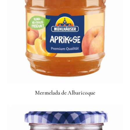
Mermelada de Albaricoque