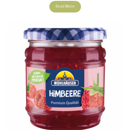
Read More