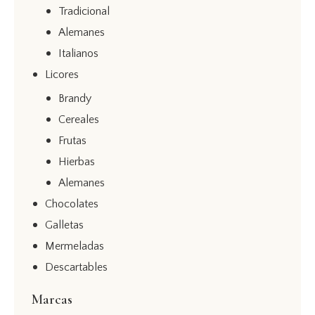
Tradicional
Alemanes
Italianos
Licores
Brandy
Cereales
Frutas
Hierbas
Alemanes
Chocolates
Galletas
Mermeladas
Descartables
Marcas