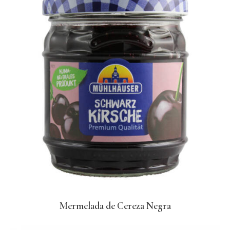
Mermelada de Cereza Negra