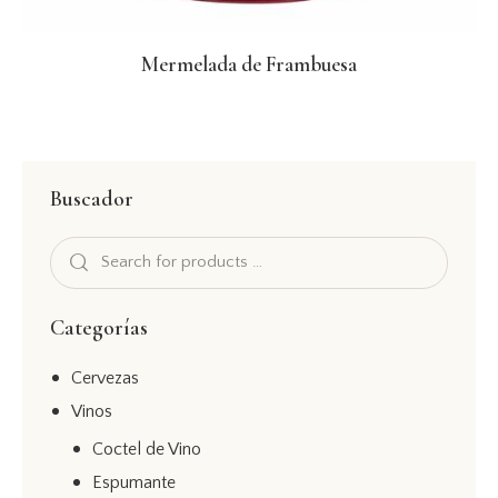
Mermelada de Frambuesa
Buscador
Categorías
Cervezas
Vinos
Coctel de Vino
Espumante