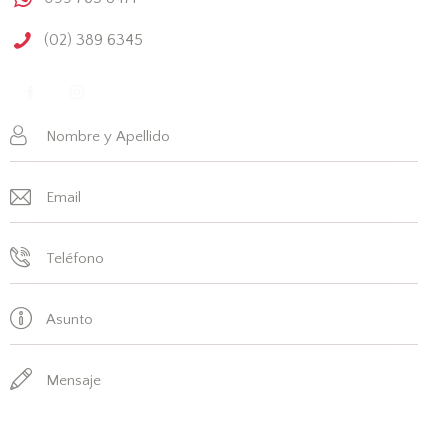
(02) 389 6345