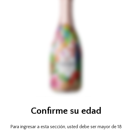
Valdo Rosé Brut Paradise
Confirme su edad
Para ingresar a esta sección, usted debe ser mayor de 18