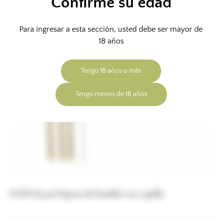
Confirme su edad
Para ingresar a esta sección, usted debe ser mayor de
18 años
Tengo 18 años o más
Tengo menos de 18 años
PAPS 87526 Pajitas de bambú con cepillo